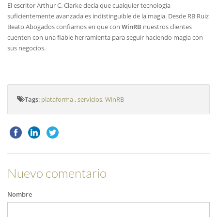
El escritor Arthur C. Clarke decía que cualquier tecnología
suficientemente avanzada es indistinguible de la magia. Desde RB Ruiz
Beato Abogados confiamos en que con
WinRB
nuestros clientes
cuenten con una fiable herramienta para seguir haciendo magia con
sus negocios
.
Tags
:
plataforma
,
servicios
,
WinRB
Nuevo comentario
Nombre