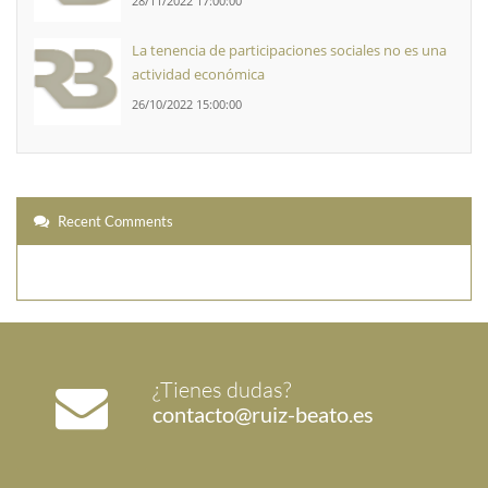
28/11/2022 17:00:00
La tenencia de participaciones sociales no es una
actividad económica
26/10/2022 15:00:00
Recent Comments
¿Tienes dudas?
contacto@ruiz-beato.es