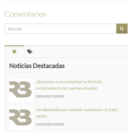
Comentarios
Noticias Destacadas
¿Qué pasa si una empresa no formula
correctamente las cuentas anuales?
03/04/2023 9:00:00
Las demandas por despido aumentan un 3 por
ciento
21/03/2023 9:00:00