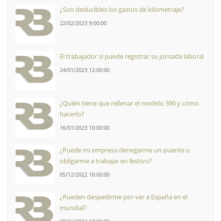
¿Son deducibles los gastos de kilometraje?
22/02/2023 9:00:00
El trabajador sí puede registrar su jornada laboral
24/01/2023 12:00:00
¿Quién tiene que rellenar el modelo 390 y cómo
hacerlo?
16/01/2023 10:00:00
¿Puede mi empresa denegarme un puente u
obligarme a trabajar en festivo?
05/12/2022 18:00:00
¿Pueden despedirme por ver a España en el
mundial?