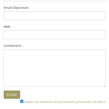
Email (Opcional)
Web
Comentario
Enviar
Acepto los términos de privacidad y protección de datos