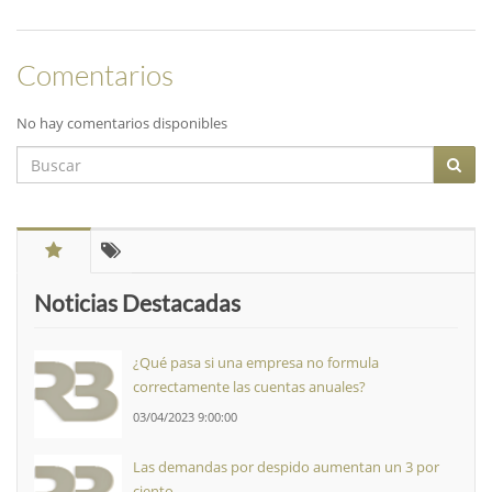
Comentarios
No hay comentarios disponibles
Noticias Destacadas
¿Qué pasa si una empresa no formula
correctamente las cuentas anuales?
03/04/2023 9:00:00
Las demandas por despido aumentan un 3 por
ciento