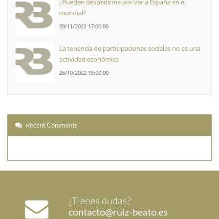
¿Pueden despedirme por ver a España en el
mundial?
28/11/2022 17:00:00
La tenencia de participaciones sociales no es una
actividad económica
26/10/2022 15:00:00
Recent Comments
¿Tienes dudas?
contacto@ruiz-beato.es