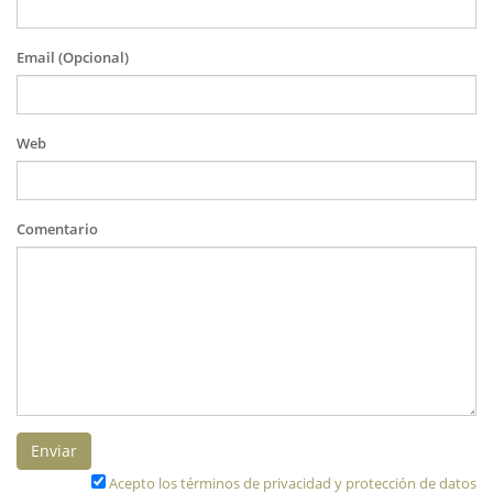
Email (Opcional)
Web
Comentario
Enviar
Acepto los términos de privacidad y protección de datos