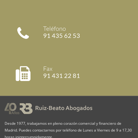
Teléfono
91 435 62 53
Fax
91 431 22 81
Desde 1977, trabajamos en pleno corazón comercial y financiero de
Madrid. Puedes contactarnos por teléfono de Lunes a Viernes de 9 a 17,30
horas ininterrumpidamente.