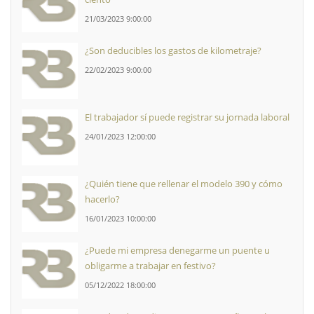
21/03/2023 9:00:00
¿Son deducibles los gastos de kilometraje?
22/02/2023 9:00:00
El trabajador sí puede registrar su jornada laboral
24/01/2023 12:00:00
¿Quién tiene que rellenar el modelo 390 y cómo
hacerlo?
16/01/2023 10:00:00
¿Puede mi empresa denegarme un puente u
obligarme a trabajar en festivo?
05/12/2022 18:00:00