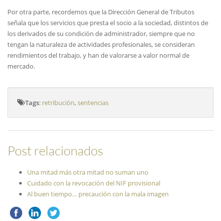
Por otra parte, recordemos que la Dirección General de Tributos
señala que los servicios que presta el socio a la sociedad, distintos de
los derivados de su condición de administrador, siempre que no
tengan la naturaleza de actividades profesionales, se consideran
rendimientos del trabajo, y han de valorarse a valor normal de
mercado.
Tags
:
retribución
,
sentencias
Post relacionados
Una mitad más otra mitad no suman uno
Cuidado con la revocación del NIF provisional
Al buen tiempo… precaución con la mala imagen