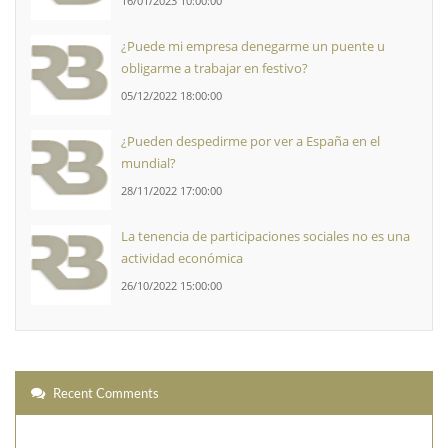
16/01/2023 10:00:00
¿Puede mi empresa denegarme un puente u
obligarme a trabajar en festivo?
05/12/2022 18:00:00
¿Pueden despedirme por ver a España en el
mundial?
28/11/2022 17:00:00
La tenencia de participaciones sociales no es una
actividad económica
26/10/2022 15:00:00
Recent Comments