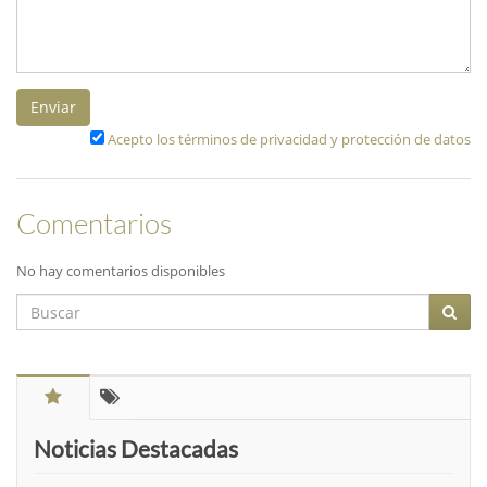
Enviar
Acepto los términos de privacidad y protección de datos
Comentarios
No hay comentarios disponibles
Noticias Destacadas