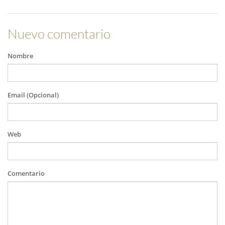
Nuevo comentario
Nombre
Email (Opcional)
Web
Comentario