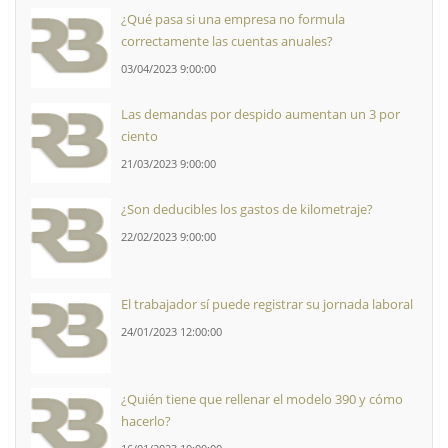
¿Qué pasa si una empresa no formula
correctamente las cuentas anuales?
03/04/2023 9:00:00
Las demandas por despido aumentan un 3 por
ciento
21/03/2023 9:00:00
¿Son deducibles los gastos de kilometraje?
22/02/2023 9:00:00
El trabajador sí puede registrar su jornada laboral
24/01/2023 12:00:00
¿Quién tiene que rellenar el modelo 390 y cómo
hacerlo?