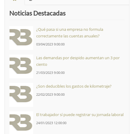
Noticias Destacadas
¿Qué pasa si una empresa no formula
correctamente las cuentas anuales?
03/04/2023 9:00:00
Las demandas por despido aumentan un 3 por
ciento
21/03/2023 9:00:00
¿Son deducibles los gastos de kilometraje?
22/02/2023 9:00:00
El trabajador sí puede registrar su jornada laboral
24/01/2023 12:00:00