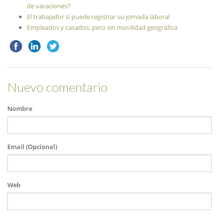
de vacaciones?
El trabajador sí puede registrar su jornada laboral
Empleados y casados, pero sin movilidad geográfica
Nuevo comentario
Nombre
Email (Opcional)
Web