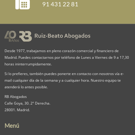
91 431 22 81
Desde 1977, trabajamos en pleno corazón comercial y financiero de
Madrid. Puedes contactarnos por teléfono de Lunes a Viernes de 9 a 17,30
horas ininterrumpidamente.
Si lo prefieres, también puedes ponerte en contacto con nosotros vía e-
mail cualquier día de la semana y a cualquier hora. Nuestro equipo te
atenderá lo antes posible.
RB Abogados
Calle Goya, 30. 2º Derecha.
28001. Madrid.
Menú