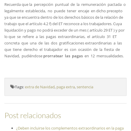
Recuerda que la percepción puntual de la remuneración pactada o
legalmente establecida, no puede tener encaje en dicho precepto
ya que se encuentra dentro de los derechos básicos de la relación de
trabajo que el artículo 4.2 f) del ET reconoce a los trabajadores. Cuya
liquidación y pago no podrá exceder de un mes ( artículo 29 ET ) y por
lo que se refiere a las pagas extraordinarias, el artículo 31 ET
concreta que una de las dos gratificaciones extraordinarias a las
que tiene derecho el trabajador es con ocasión de la fiesta de
Navidad, pudiéndose
prorratear las pagas
en 12 mensualidades.
Tags
:
extra de Navidad
,
paga extra
,
sentencia
Post relacionados
¿Deben incluirse los complementos extraordinarios en la paga