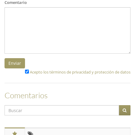
Comentario
Enviar
Acepto los términos de privacidad y protección de datos
Comentarios