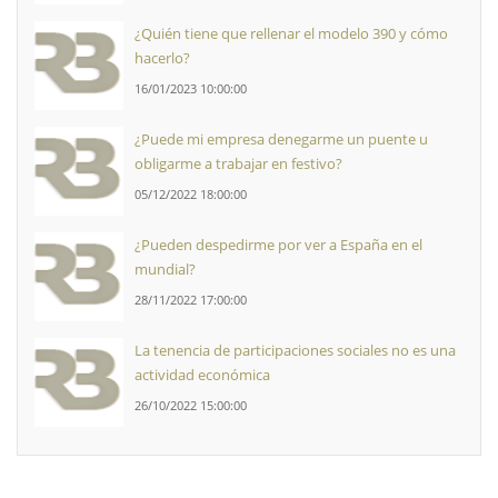
¿Quién tiene que rellenar el modelo 390 y cómo
hacerlo?
16/01/2023 10:00:00
¿Puede mi empresa denegarme un puente u
obligarme a trabajar en festivo?
05/12/2022 18:00:00
¿Pueden despedirme por ver a España en el
mundial?
28/11/2022 17:00:00
La tenencia de participaciones sociales no es una
actividad económica
26/10/2022 15:00:00