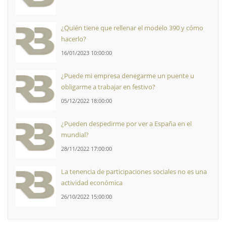
¿Quién tiene que rellenar el modelo 390 y cómo
hacerlo?
16/01/2023 10:00:00
¿Puede mi empresa denegarme un puente u
obligarme a trabajar en festivo?
05/12/2022 18:00:00
¿Pueden despedirme por ver a España en el
mundial?
28/11/2022 17:00:00
La tenencia de participaciones sociales no es una
actividad económica
26/10/2022 15:00:00