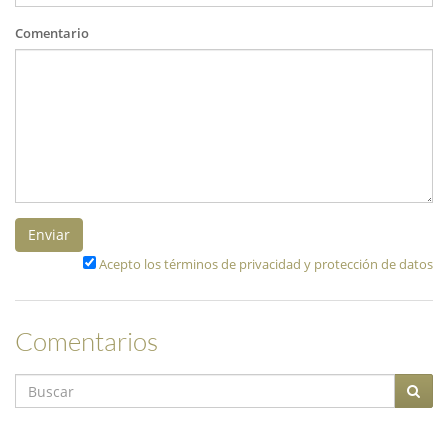
Comentario
Enviar
Acepto los términos de privacidad y protección de datos
Comentarios