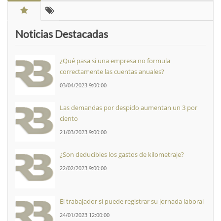
Noticias Destacadas
¿Qué pasa si una empresa no formula
correctamente las cuentas anuales?
03/04/2023 9:00:00
Las demandas por despido aumentan un 3 por
ciento
21/03/2023 9:00:00
¿Son deducibles los gastos de kilometraje?
22/02/2023 9:00:00
El trabajador sí puede registrar su jornada laboral
24/01/2023 12:00:00