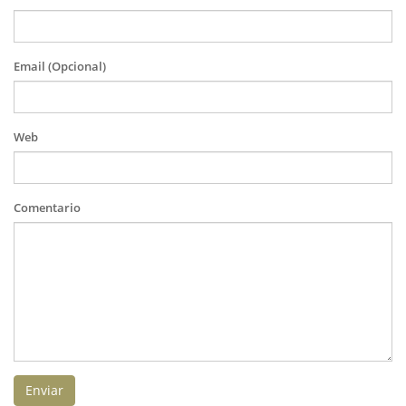
Email (Opcional)
Web
Comentario
Enviar