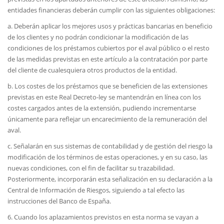
entidades financieras deberán cumplir con las siguientes obligaciones:
a. Deberán aplicar los mejores usos y prácticas bancarias en beneficio
de los clientes y no podrán condicionar la modificación de las
condiciones de los préstamos cubiertos por el aval público o el resto
de las medidas previstas en este artículo a la contratación por parte
del cliente de cualesquiera otros productos de la entidad.
b. Los costes de los préstamos que se beneficien de las extensiones
previstas en este Real Decreto-ley se mantendrán en línea con los
costes cargados antes de la extensión, pudiendo incrementarse
únicamente para reflejar un encarecimiento de la remuneración del
aval.
c. Señalarán en sus sistemas de contabilidad y de gestión del riesgo la
modificación de los términos de estas operaciones, y en su caso, las
nuevas condiciones, con el fin de facilitar su trazabilidad.
Posteriormente, incorporarán esta señalización en su declaración a la
Central de Información de Riesgos, siguiendo a tal efecto las
instrucciones del Banco de España.
6. Cuando los aplazamientos previstos en esta norma se vayan a