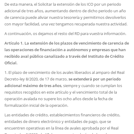
De esta manera, el Solicitar la extensión de los ICO por un periodo
adicional de tres años, aumentando dentro de dicho periodo un año
de carencia puede aliviar nuestra tesorería y permitirnos devolverlos
con mayor facilidad, una vez tengamos recuperada nuestra actividad.
A continuación, os dejamos el resto del RD para vuestra información.
Artículo 1. La extensión de los plazos de vencimiento de carencia de
las operaciones de financiación a autónomos y empresas que han
recibido aval público canalizado a través del Instituto de Crédito
Oficial.
1. El plazo de vencimiento de los avales liberados al amparo del Real
Decreto-ley 8/2020, de 17 de marzo,
se extenderá por un periodo
adicional máximo de tres años
, siempre y cuando se cumplan los
requisitos recogidos en este artículo y el vencimiento total de la
operación avalada no supere los ocho años desde la fecha de
formalización inicial de la operación.
Las entidades de crédito, establecimientos financieros de crédito,
entidades de dinero electrónico y entidades de pago, que se
encuentren operativas en la línea de avales aprobada por el Real