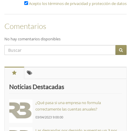
Acepto los términos de privacidad y protección de datos
Comentarios
No hay comentarios disponibles
Noticias Destacadas
¿Qué pasa si una empresa no formula
correctamente las cuentas anuales?
03/04/2023 9:00:00
Las demandas por despido aumentan un 3 por