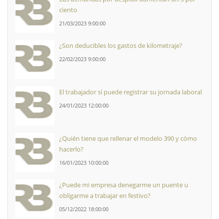
ciento
21/03/2023 9:00:00
¿Son deducibles los gastos de kilometraje?
22/02/2023 9:00:00
El trabajador sí puede registrar su jornada laboral
24/01/2023 12:00:00
¿Quién tiene que rellenar el modelo 390 y cómo
hacerlo?
16/01/2023 10:00:00
¿Puede mi empresa denegarme un puente u
obligarme a trabajar en festivo?
05/12/2022 18:00:00