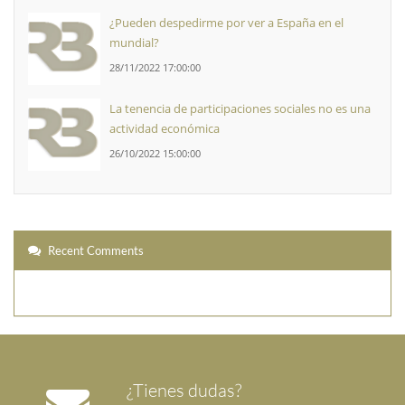
¿Pueden despedirme por ver a España en el
mundial?
28/11/2022 17:00:00
La tenencia de participaciones sociales no es una
actividad económica
26/10/2022 15:00:00
Recent Comments
¿Tienes dudas?