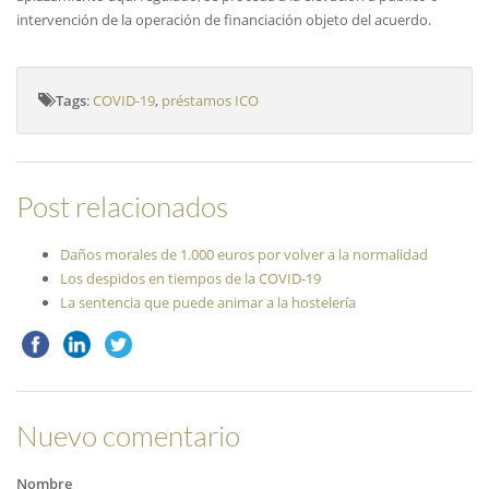
intervención de la operación de financiación objeto del acuerdo.
Tags
:
COVID-19
,
préstamos ICO
Post relacionados
Daños morales de 1.000 euros por volver a la normalidad
Los despidos en tiempos de la COVID-19
La sentencia que puede animar a la hostelería
Nuevo comentario
Nombre