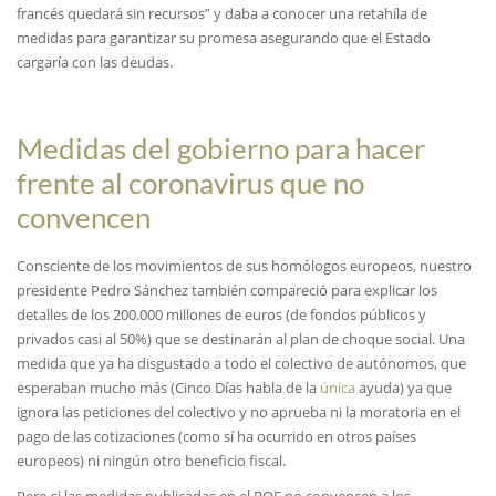
francés quedará sin recursos” y daba a conocer una retahíla de
medidas para garantizar su promesa asegurando que el Estado
cargaría con las deudas.
Medidas del gobierno para hacer
frente al coronavirus que no
convencen
Consciente de los movimientos de sus homólogos europeos, nuestro
presidente Pedro Sánchez también compareció para explicar los
detalles de los 200.000 millones de euros (de fondos públicos y
privados casi al 50%) que se destinarán al plan de choque social. Una
medida que ya ha disgustado a todo el colectivo de autónomos, que
esperaban mucho más (Cinco Días habla de la
única
ayuda) ya que
ignora las peticiones del colectivo y no aprueba ni la moratoria en el
pago de las cotizaciones (como sí ha ocurrido en otros países
europeos) ni ningún otro beneficio fiscal.