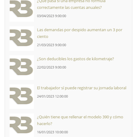
¿Qué pasa si una empresa no formula
correctamente las cuentas anuales?
03/04/2023 9:00:00
Las demandas por despido aumentan un 3 por
ciento
21/03/2023 9:00:00
¿Son deducibles los gastos de kilometraje?
22/02/2023 9:00:00
El trabajador sí puede registrar su jornada laboral
24/01/2023 12:00:00
¿Quién tiene que rellenar el modelo 390 y cómo
hacerlo?
16/01/2023 10:00:00