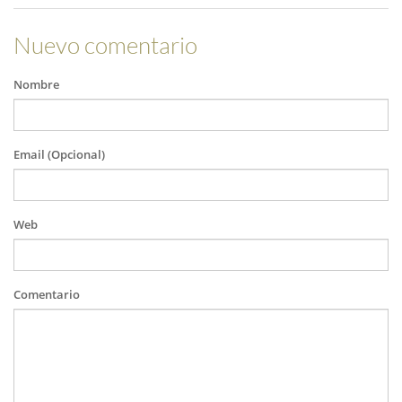
Nuevo comentario
Nombre
Email (Opcional)
Web
Comentario