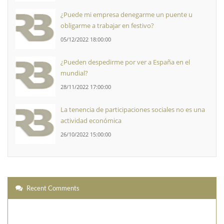
¿Puede mi empresa denegarme un puente u
obligarme a trabajar en festivo?
05/12/2022 18:00:00
¿Pueden despedirme por ver a España en el
mundial?
28/11/2022 17:00:00
La tenencia de participaciones sociales no es una
actividad económica
26/10/2022 15:00:00
Recent Comments