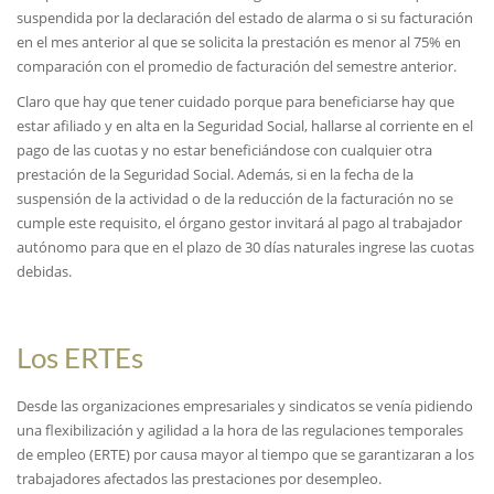
suspendida por la declaración del estado de alarma o si su facturación
en el mes anterior al que se solicita la prestación es menor al 75% en
comparación con el promedio de facturación del semestre anterior.
Claro que hay que tener cuidado porque para beneficiarse hay que
estar afiliado y en alta en la Seguridad Social, hallarse al corriente en el
pago de las cuotas y no estar beneficiándose con cualquier otra
prestación de la Seguridad Social. Además, si en la fecha de la
suspensión de la actividad o de la reducción de la facturación no se
cumple este requisito, el órgano gestor invitará al pago al trabajador
autónomo para que en el plazo de 30 días naturales ingrese las cuotas
debidas.
Los ERTEs
Desde las organizaciones empresariales y sindicatos se venía pidiendo
una flexibilización y agilidad a la hora de las regulaciones temporales
de empleo (ERTE) por causa mayor al tiempo que se garantizaran a los
trabajadores afectados las prestaciones por desempleo.