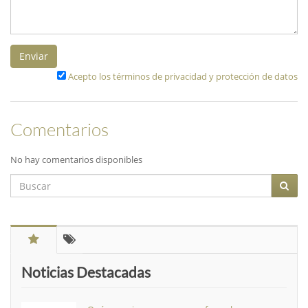
Enviar
Acepto los términos de privacidad y protección de datos
Comentarios
No hay comentarios disponibles
Noticias Destacadas