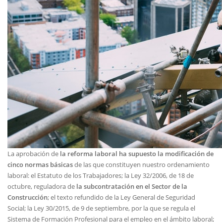
La aprobación de
la reforma laboral ha supuesto la modificación de
cinco normas básicas
de las que constituyen nuestro ordenamiento
laboral: el Estatuto de los Trabajadores; la Ley 32/2006, de 18 de
octubre, reguladora de
la subcontratación en el Sector de la
Construcción
; el texto refundido de la Ley General de Seguridad
Social; la Ley 30/2015, de 9 de septiembre, por la que se regula el
Sistema de Formación Profesional para el empleo en el ámbito laboral;