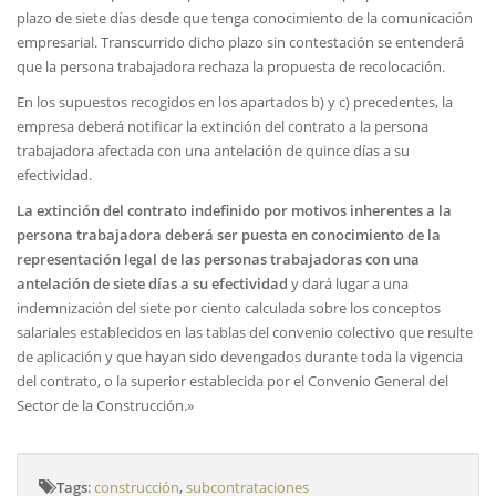
plazo de siete días desde que tenga conocimiento de la comunicación
empresarial. Transcurrido dicho plazo sin contestación se entenderá
que la persona trabajadora rechaza la propuesta de recolocación.
En los supuestos recogidos en los apartados b) y c) precedentes, la
empresa deberá notificar la extinción del contrato a la persona
trabajadora afectada con una antelación de quince días a su
efectividad.
La extinción del contrato indefinido por motivos inherentes a la
persona trabajadora deberá ser puesta en conocimiento de la
representación legal de las personas trabajadoras con una
antelación de siete días a su efectividad
y dará lugar a una
indemnización del siete por ciento calculada sobre los conceptos
salariales establecidos en las tablas del convenio colectivo que resulte
de aplicación y que hayan sido devengados durante toda la vigencia
del contrato, o la superior establecida por el Convenio General del
Sector de la Construcción.»
Tags
:
construcción
,
subcontrataciones