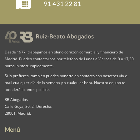
91 431 22 81
Desde 1977, trabajamos en pleno corazón comercial y financiero de
Madrid. Puedes contactarnos por teléfono de Lunes a Viernes de 9 a 17,30
horas ininterrumpidamente.
Si lo prefieres, también puedes ponerte en contacto con nosotros vía e-
mail cualquier día de la semana y a cualquier hora. Nuestro equipo te
atenderá lo antes posible.
RB Abogados
Calle Goya, 30. 2º Derecha.
28001. Madrid.
Menú