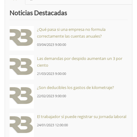
Noticias Destacadas
¿Qué pasa si una empresa no formula
correctamente las cuentas anuales?
03/04/2023 9:00:00
Las demandas por despido aumentan un 3 por
ciento
21/03/2023 9:00:00
¿Son deducibles los gastos de kilometraje?
22/02/2023 9:00:00
El trabajador sí puede registrar su jornada laboral
24/01/2023 12:00:00