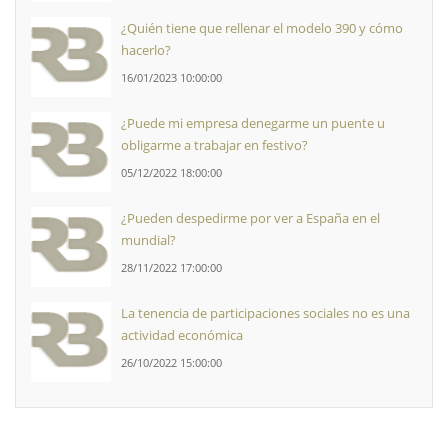
¿Quién tiene que rellenar el modelo 390 y cómo
hacerlo?
16/01/2023 10:00:00
¿Puede mi empresa denegarme un puente u
obligarme a trabajar en festivo?
05/12/2022 18:00:00
¿Pueden despedirme por ver a España en el
mundial?
28/11/2022 17:00:00
La tenencia de participaciones sociales no es una
actividad económica
26/10/2022 15:00:00