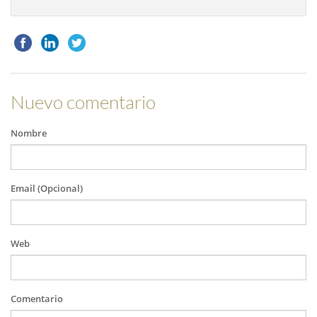
Nuevo comentario
Nombre
Email (Opcional)
Web
Comentario