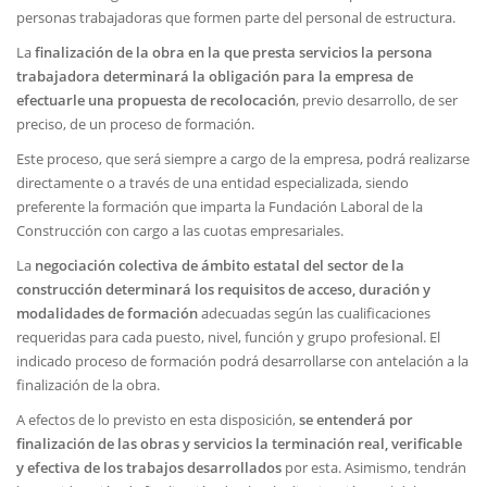
personas trabajadoras que formen parte del personal de estructura.
La
finalización de la obra en la que presta servicios la persona
trabajadora determinará la obligación para la empresa de
efectuarle una propuesta de recolocación
, previo desarrollo, de ser
preciso, de un proceso de formación.
Este proceso, que será siempre a cargo de la empresa, podrá realizarse
directamente o a través de una entidad especializada, siendo
preferente la formación que imparta la Fundación Laboral de la
Construcción con cargo a las cuotas empresariales.
La
negociación colectiva de ámbito estatal del sector de la
construcción determinará los requisitos de acceso, duración y
modalidades de formación
adecuadas según las cualificaciones
requeridas para cada puesto, nivel, función y grupo profesional. El
indicado proceso de formación podrá desarrollarse con antelación a la
finalización de la obra.
A efectos de lo previsto en esta disposición,
se entenderá por
finalización de las obras y servicios la terminación real, verificable
y efectiva de los trabajos desarrollados
por esta. Asimismo, tendrán