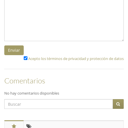
Enviar
Acepto los términos de privacidad y protección de datos
Comentarios
No hay comentarios disponibles