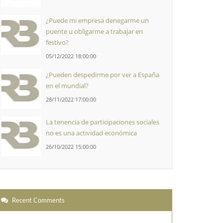
¿Puede mi empresa denegarme un
puente u obligarme a trabajar en
festivo?
05/12/2022 18:00:00
¿Pueden despedirme por ver a España
en el mundial?
28/11/2022 17:00:00
La tenencia de participaciones sociales
no es una actividad económica
26/10/2022 15:00:00
Recent Comments