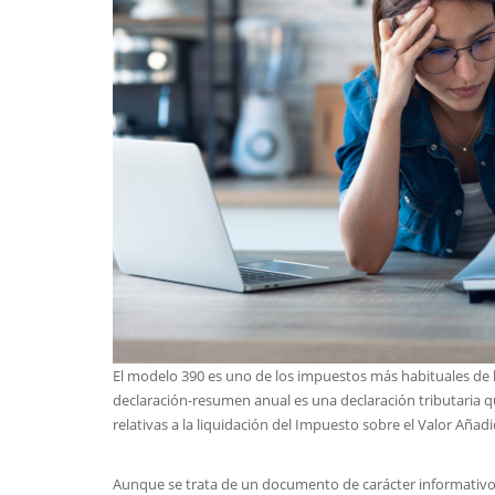
El modelo 390 es uno de los impuestos más habituales de
declaración-resumen anual es una declaración tributaria qu
relativas a la liquidación del Impuesto sobre el Valor Añadi
Aunque se trata de un documento de carácter informativo