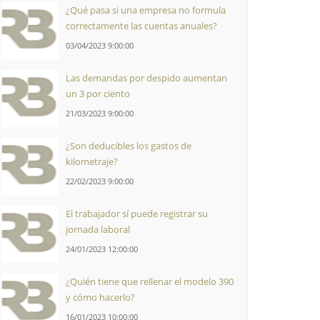
¿Qué pasa si una empresa no formula
correctamente las cuentas anuales?
03/04/2023 9:00:00
Las demandas por despido aumentan
un 3 por ciento
21/03/2023 9:00:00
¿Son deducibles los gastos de
kilometraje?
22/02/2023 9:00:00
El trabajador sí puede registrar su
jornada laboral
24/01/2023 12:00:00
¿Quién tiene que rellenar el modelo 390
y cómo hacerlo?
16/01/2023 10:00:00