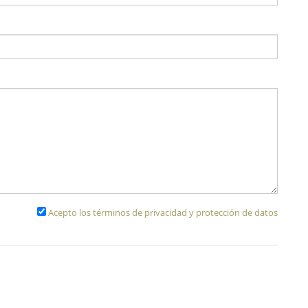
Acepto los términos de privacidad y protección de datos