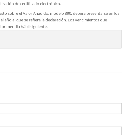
ilización de certificado electrónico.
sto sobre el Valor Añadido, modelo 390, deberá presentarse en los
al año al que se refiere la declaración. Los vencimientos que
 primer día hábil siguiente.