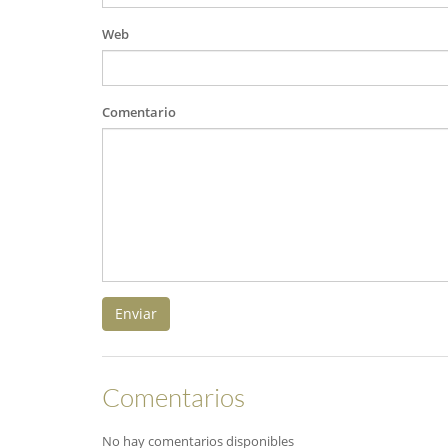
Web
Comentario
Enviar
Comentarios
No hay comentarios disponibles