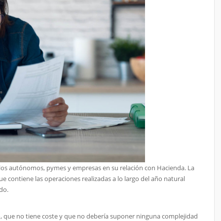
 los autónomos, pymes y empresas en su relación con Hacienda. La
e contiene las operaciones realizadas a lo largo del año natural
do.
, que no tiene coste y que no debería suponer ninguna complejidad