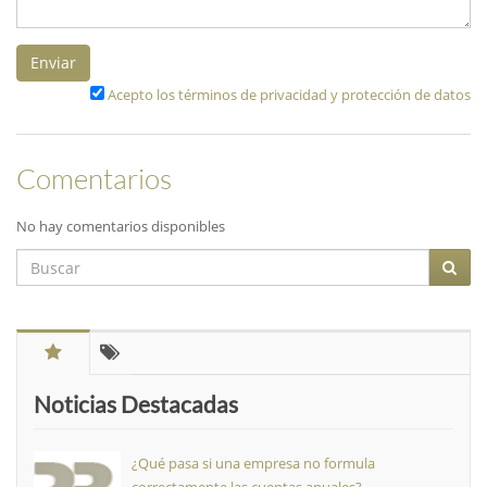
Enviar
Acepto los términos de privacidad y protección de datos
Comentarios
No hay comentarios disponibles
Noticias Destacadas
¿Qué pasa si una empresa no formula