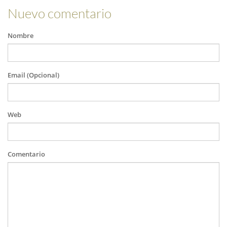
Nuevo comentario
Nombre
Email (Opcional)
Web
Comentario