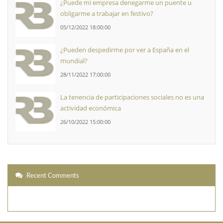
¿Puede mi empresa denegarme un puente u
obligarme a trabajar en festivo?
05/12/2022 18:00:00
¿Pueden despedirme por ver a España en el
mundial?
28/11/2022 17:00:00
La tenencia de participaciones sociales no es una
actividad económica
26/10/2022 15:00:00
Recent Comments