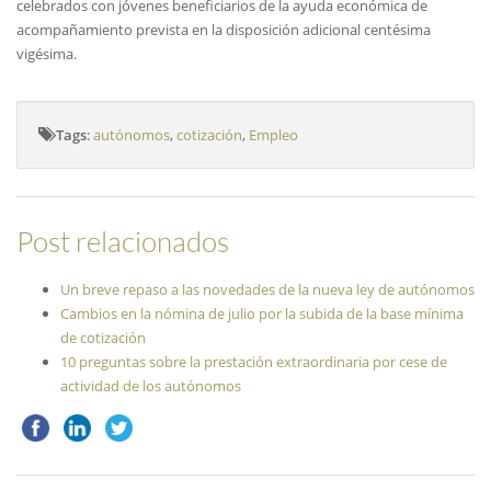
celebrados con jóvenes beneficiarios de la ayuda económica de
acompañamiento prevista en la disposición adicional centésima
vigésima.
Tags
:
autónomos
,
cotización
,
Empleo
Post relacionados
Un breve repaso a las novedades de la nueva ley de autónomos
Cambios en la nómina de julio por la subida de la base mínima
de cotización
10 preguntas sobre la prestación extraordinaria por cese de
actividad de los autónomos