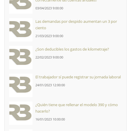
correctamente las cuentas anuales?
03/04/2023 9:00:00
Las demandas por despido aumentan un 3 por
ciento
21/03/2023 9:00:00
¿Son deducibles los gastos de kilometraje?
22/02/2023 9:00:00
El trabajador sí puede registrar su jornada laboral
24/01/2023 12:00:00
¿Quién tiene que rellenar el modelo 390 y cómo
hacerlo?
16/01/2023 10:00:00