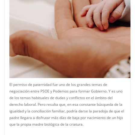
El permiso de paternidad fue uno de los grandes temas de
negociación entre PSOE y Podemos para formar Gobierno. Y es uno
de los temas habituales de dudas y conflictos en el ámbito del
derecho laboral. Pero resulta que, en esa constante búsqueda de la
igualdad y la conciliación familiar, podría darse la paradoja de que el
padre llegara a disfrutar más días de baja por nacimiento de un hijo
que la propia madre biológica de la criatura.