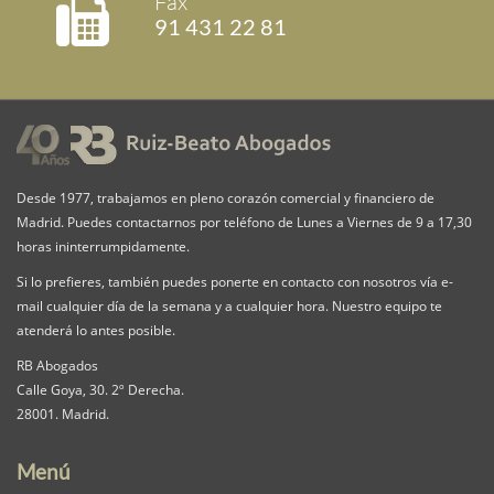
Fax
91 431 22 81
Desde 1977, trabajamos en pleno corazón comercial y financiero de
Madrid. Puedes contactarnos por teléfono de Lunes a Viernes de 9 a 17,30
horas ininterrumpidamente.
Si lo prefieres, también puedes ponerte en contacto con nosotros vía e-
mail cualquier día de la semana y a cualquier hora. Nuestro equipo te
atenderá lo antes posible.
RB Abogados
Calle Goya, 30. 2º Derecha.
28001. Madrid.
Menú