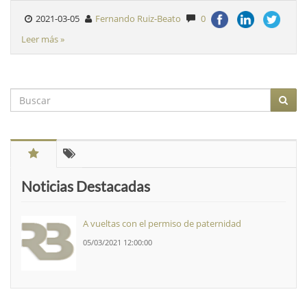
2021-03-05
Fernando Ruiz-Beato
0
Leer más »
Noticias Destacadas
A vueltas con el permiso de paternidad
05/03/2021 12:00:00