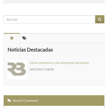
Noticias Destacadas
Cómo sobrevivir a las empresas familiares
14/01/2019 12:00:00
Recent Comments