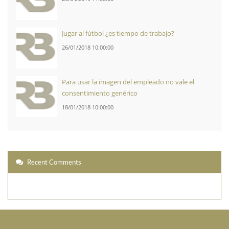
Jugar al fútbol ¿es tiempo de trabajo?
26/01/2018 10:00:00
Para usar la imagen del empleado no vale el
consentimiento genérico
18/01/2018 10:00:00
Recent Comments