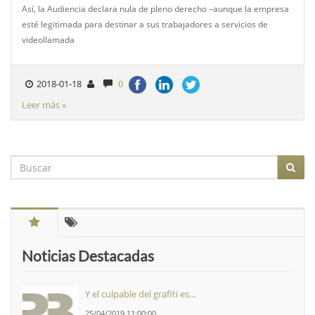
Así, la Audiencia declara nula de pleno derecho –aunque la empresa
esté legitimada para destinar a sus trabajadores a servicios de
videollamada
2018-01-18
0
Leer más »
Noticias Destacadas
Y el culpable del grafiti es…
25/04/2019 11:00:00