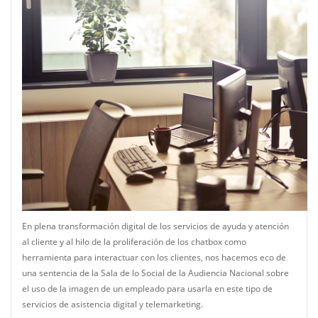
En plena transformación digital de los servicios de ayuda y atención
al cliente y al hilo de la proliferación de los chatbox como
herramienta para interactuar con los clientes, nos hacemos eco de
una sentencia de la Sala de lo Social de la Audiencia Nacional sobre
el uso de la imagen de un empleado para usarla en este tipo de
servicios de asistencia digital y telemarketing.