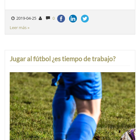
2019-04-25
0
Leer más »
Jugar al fútbol ¿es tiempo de trabajo?