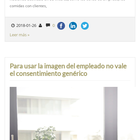
comidas con clientes,
2018-01-26
0
Leer más »
Para usar la imagen del empleado no vale
el consentimiento genérico