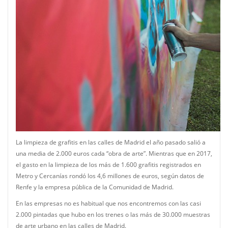
La limpieza de grafitis en las calles de Madrid el año pasado salió a
una media de 2.000 euros cada “obra de arte”. Mientras que en 2017,
el gasto en la limpieza de los más de 1.600 grafitis registrados en
Metro y Cercanías rondó los 4,6 millones de euros, según datos de
Renfe y la empresa pública de la Comunidad de Madrid.
En las empresas no es habitual que nos encontremos con las casi
2.000 pintadas que hubo en los trenes o las más de 30.000 muestras
de arte urbano en las calles de Madrid.