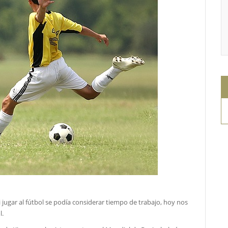
i jugar al fútbol se podía considerar tiempo de trabajo, hoy nos
l.