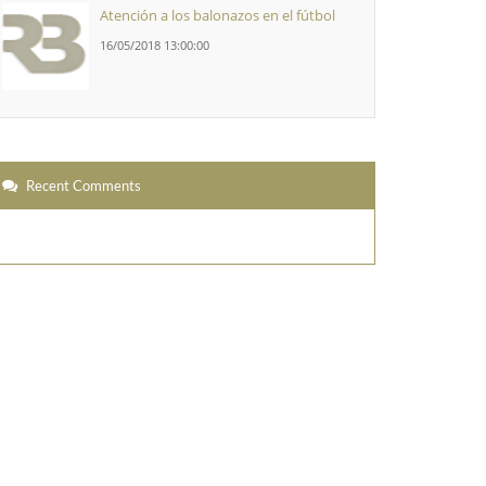
Atención a los balonazos en el fútbol
16/05/2018 13:00:00
Recent Comments