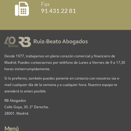
Fax
91 431 22 81
Desde 1977, trabajamos en pleno corazón comercial y financiero de
Madrid. Puedes contactarnos por teléfono de Lunes a Viernes de 9 a 17,30
horas ininterrumpidamente.
Si lo prefieres, también puedes ponerte en contacto con nosotros vía e-
mail cualquier día de la semana y a cualquier hora. Nuestro equipo te
atenderá lo antes posible.
RB Abogados
Calle Goya, 30. 2º Derecha.
28001. Madrid.
Menú