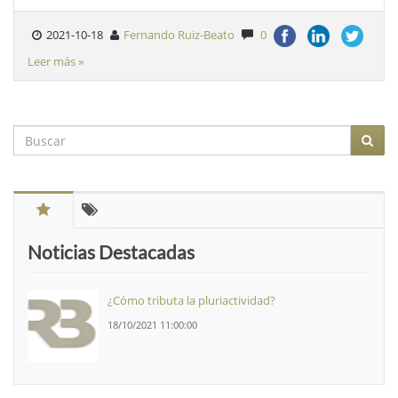
2021-10-18
Fernando Ruiz-Beato
0
Leer más »
Noticias Destacadas
¿Cómo tributa la pluriactividad?
18/10/2021 11:00:00