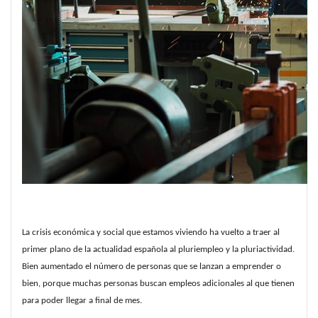
La crisis económica y social que estamos viviendo ha vuelto a traer al 
primer plano de la actualidad española al pluriempleo y la pluriactividad. 
Bien aumentado el número de personas que se lanzan a emprender o 
bien, porque muchas personas buscan empleos adicionales al que tienen 
para poder llegar a final de mes. 