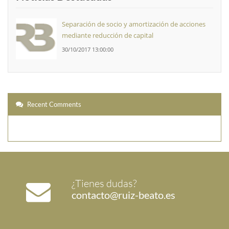
Separación de socio y amortización de acciones
mediante reducción de capital
30/10/2017 13:00:00
Recent Comments
¿Tienes dudas?
contacto@ruiz-beato.es