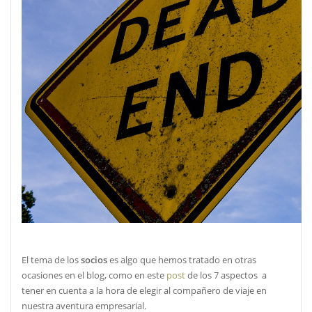
El tema de los
socios
es algo que hemos tratado en otras
ocasiones en el blog, como en este
post
de los 7 aspectos a
tener en cuenta a la hora de elegir al compañero de viaje en
nuestra aventura empresarial.