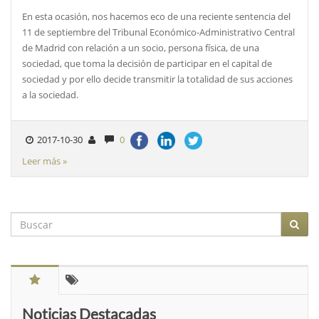
En esta ocasión, nos hacemos eco de una reciente sentencia del
11 de septiembre del Tribunal Económico-Administrativo Central
de Madrid con relación a un socio, persona física, de una
sociedad, que toma la decisión de participar en el capital de
sociedad y por ello decide transmitir la totalidad de sus acciones
a la sociedad.
2017-10-30
0
Leer más »
Noticias Destacadas