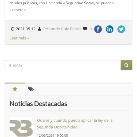
deudas públicas, con Hacienda y Seguridad Social, se pueden
exonerar.
2021-05-12
Fernando Ruiz-Beato
0
Leer más »
Noticias Destacadas
Qué es y cuándo puedo aplicar la ley de la
Segunda Oportunidad
12/05/2021 19:00:00