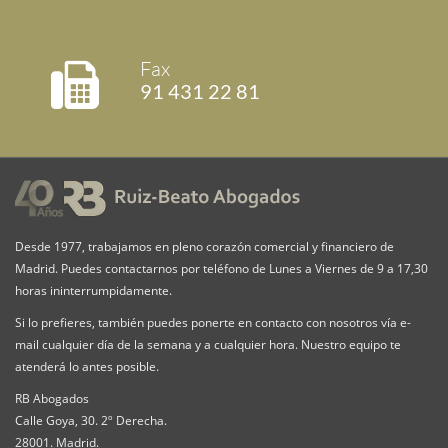
Fax
91 431 22 81
Desde 1977, trabajamos en pleno corazón comercial y financiero de
Madrid. Puedes contactarnos por teléfono de Lunes a Viernes de 9 a 17,30
horas ininterrumpidamente.
Si lo prefieres, también puedes ponerte en contacto con nosotros vía e-
mail cualquier día de la semana y a cualquier hora. Nuestro equipo te
atenderá lo antes posible.
RB Abogados
Calle Goya, 30. 2º Derecha.
28001. Madrid.