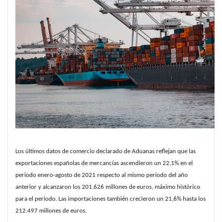
Los últimos datos de comercio declarado de Aduanas reflejan que las 
exportaciones españolas de mercancías ascendieron un 22,1% en el 
periodo enero-agosto de 2021 respecto al mismo periodo del año 
anterior y alcanzaron los 201.626 millones de euros, máximo histórico 
para el periodo. Las importaciones también crecieron un 21,6% hasta los 
212.497 millones de euros. 