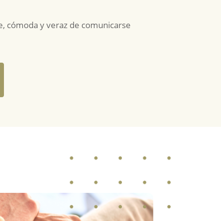
e, cómoda y veraz de comunicarse