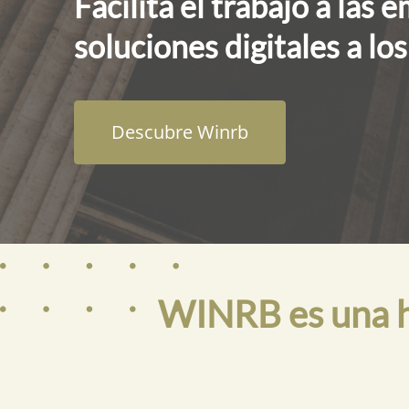
Facilita el trabajo a las 
soluciones digitales a lo
Descubre Winrb
WINRB es una he