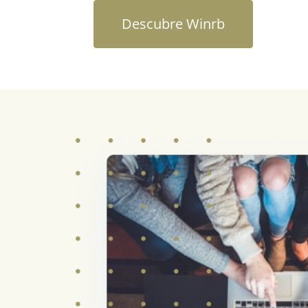
Descubre Winrb