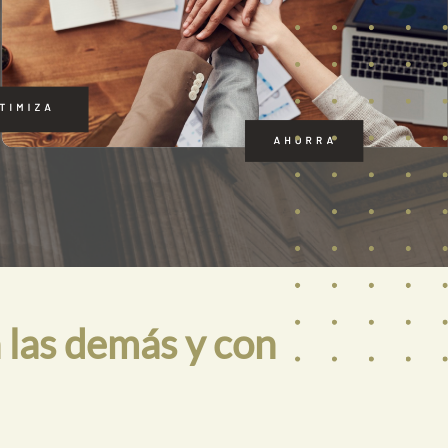
 las demás y con