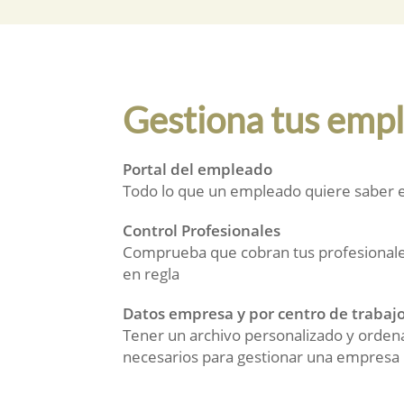
Gestiona tus emp
Portal del empleado
Todo lo que un empleado quiere saber es
Control Profesionales
Comprueba que cobran tus profesionale
en regla
Datos empresa y por centro de trabaj
Tener un archivo personalizado y ordena
necesarios para gestionar una empresa