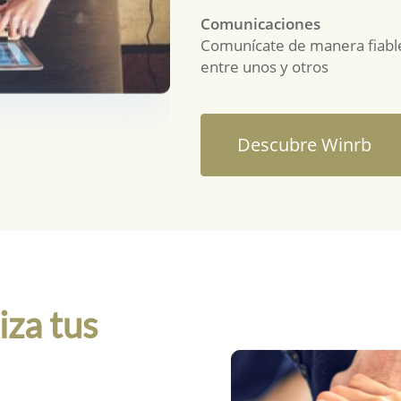
Comunicaciones
Comunícate de manera fiabl
entre unos y otros
Descubre Winrb
za tus