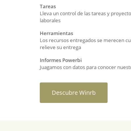
Tareas
Lleva un control de las tareas y proyecto
laborales
Herramientas
Los recursos entregados se merecen cus
relieve su entrega
Informes Powerbi
Juagamos con datos para conocer nues
Descubre Winrb