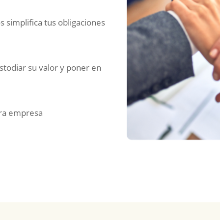
s simplifica tus obligaciones
todiar su valor y poner en
tra empresa