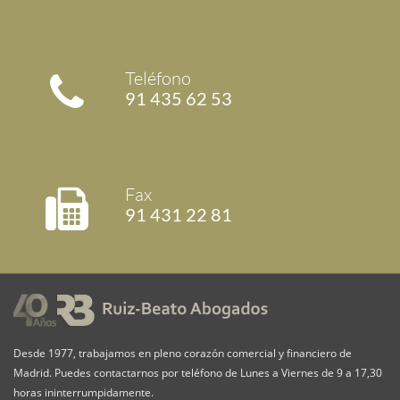
Teléfono
91 435 62 53
Fax
91 431 22 81
Desde 1977, trabajamos en pleno corazón comercial y financiero de
Madrid. Puedes contactarnos por teléfono de Lunes a Viernes de 9 a 17,30
horas ininterrumpidamente.