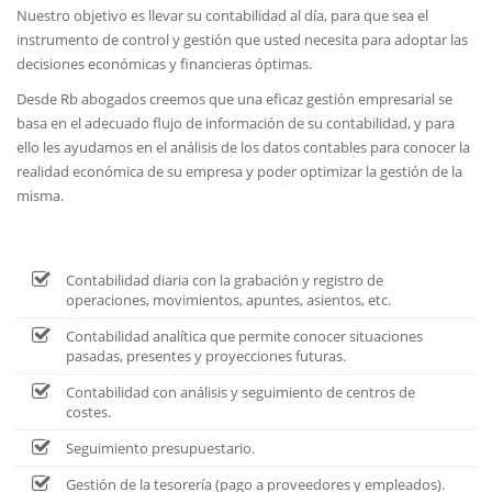
Nuestro objetivo es llevar su contabilidad al día, para que sea el
instrumento de control y gestión que usted necesita para adoptar las
decisiones económicas y financieras óptimas.
Desde Rb abogados creemos que una eficaz gestión empresarial se
basa en el adecuado flujo de información de su contabilidad, y para
ello les ayudamos en el análisis de los datos contables para conocer la
realidad económica de su empresa y poder optimizar la gestión de la
misma.
Contabilidad diaria con la grabación y registro de
operaciones, movimientos, apuntes, asientos, etc.
Contabilidad analítica que permite conocer situaciones
pasadas, presentes y proyecciones futuras.
Contabilidad con análisis y seguimiento de centros de
costes.
Seguimiento presupuestario.
Gestión de la tesorería (pago a proveedores y empleados).