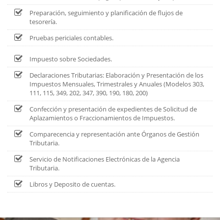
Preparación, seguimiento y planificación de flujos de
tesorería.
Pruebas periciales contables.
Impuesto sobre Sociedades.
Declaraciones Tributarias: Elaboración y Presentación de los
Impuestos Mensuales, Trimestrales y Anuales (Modelos 303,
111, 115, 349, 202, 347, 390, 190, 180, 200)
Confección y presentación de expedientes de Solicitud de
Aplazamientos o Fraccionamientos de Impuestos.
Comparecencia y representación ante Órganos de Gestión
Tributaria.
Servicio de Notificaciones Electrónicas de la Agencia
Tributaria.
Libros y Deposito de cuentas.